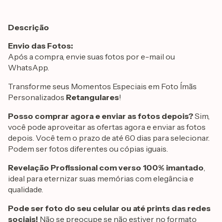
Descrição
Envio das Fotos:
Após a compra, envie suas fotos por e-mail ou
WhatsApp.
Transforme seus Momentos Especiais em Foto Ímãs
Personalizados
Retangulares
!
Posso comprar agora e enviar as fotos depois?
Sim,
você pode aproveitar as ofertas agora e enviar as fotos
depois. Você tem o prazo de até 60 dias para selecionar.
Podem ser fotos diferentes ou cópias iguais.
Revelação Profissional com verso 100% imantado
,
ideal para eternizar suas memórias com elegância e
qualidade.
Pode ser foto do seu celular ou até prints das redes
sociais!
Não se preocupe se não estiver no formato