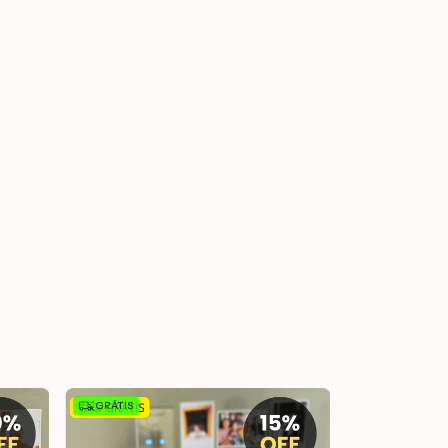
GRÁTIS