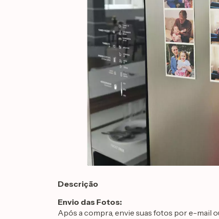
Descrição
Envio das Fotos:
Após a compra, envie suas fotos por e-mail