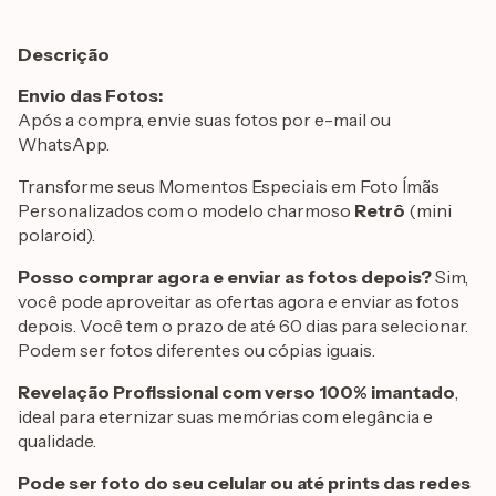
Descrição
Envio das Fotos:
Após a compra, envie suas fotos por e-mail ou
WhatsApp.
Transforme seus Momentos Especiais em Foto Ímãs
Personalizados com o modelo charmoso
Retrô
(mini
polaroid).
Posso comprar agora e enviar as fotos depois?
Sim,
você pode aproveitar as ofertas agora e enviar as fotos
depois. Você tem o prazo de até 60 dias para selecionar.
Podem ser fotos diferentes ou cópias iguais.
Revelação Profissional com verso 100% imantado
,
ideal para eternizar suas memórias com elegância e
qualidade.
Pode ser foto do seu celular ou até prints das redes